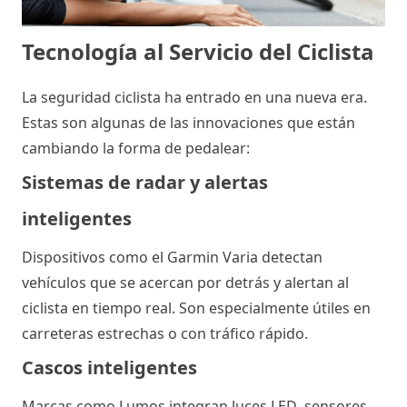
Tecnología al Servicio del Ciclista
La seguridad ciclista ha entrado en una nueva era. 
Estas son algunas de las innovaciones que están 
cambiando la forma de pedalear:
Sistemas de radar y alertas
inteligentes
Dispositivos como el Garmin Varia detectan 
vehículos que se acercan por detrás y alertan al 
ciclista en tiempo real. Son especialmente útiles en 
carreteras estrechas o con tráfico rápido.
Cascos inteligentes
Marcas como
Lumos
 integran luces LED, sensores 