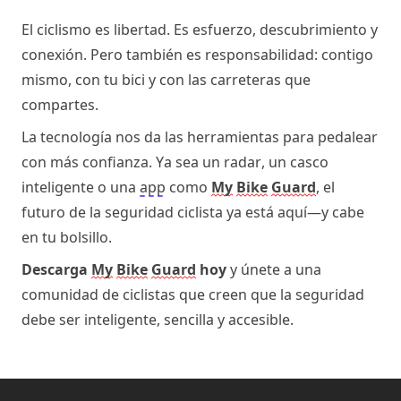
El ciclismo es libertad. Es esfuerzo, descubrimiento y 
conexión. Pero también es responsabilidad: contigo 
mismo, con tu bici y con las carreteras que 
compartes.
La tecnología nos da las herramientas para pedalear 
con más confianza. Ya sea un radar, un casco 
inteligente o una 
app
 como 
My
Bike
Guard
, el 
futuro de la seguridad ciclista ya está aquí—y cabe 
en tu bolsillo.
Descarga 
My
Bike
Guard
 hoy
y únete a una 
comunidad de ciclistas que creen que la seguridad 
debe ser inteligente, sencilla y accesible.