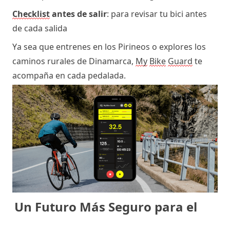
Checklist
 antes de salir
: para revisar tu bici antes 
de cada salida
Ya sea que entrenes en los Pirineos o explores los 
caminos rurales de Dinamarca, 
My
Bike
Guard
 te 
acompaña en cada pedalada.
Un Futuro Más Seguro para el 