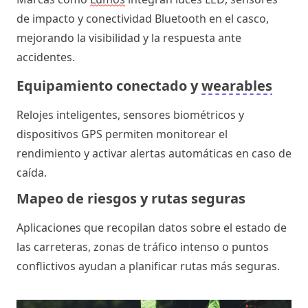
de impacto y conectividad Bluetooth en el casco, 
mejorando la visibilidad y la respuesta ante 
accidentes.
Equipamiento conectado y 
wearables
Relojes inteligentes, sensores biométricos y 
dispositivos GPS permiten monitorear el 
rendimiento y activar alertas automáticas en caso de 
caída.
Mapeo de riesgos y rutas seguras
Aplicaciones que recopilan datos sobre el estado de 
las carreteras, zonas de tráfico intenso o puntos 
conflictivos ayudan a planificar rutas más seguras.