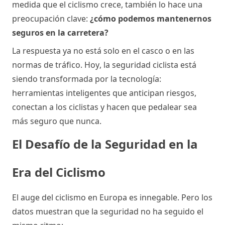
medida que el ciclismo crece, también lo hace una 
preocupación clave: 
¿cómo podemos mantenernos 
seguros en la carretera?
La respuesta ya no está solo en el casco o en las 
normas de tráfico. Hoy, la seguridad ciclista está 
siendo transformada por la tecnología: 
herramientas inteligentes que anticipan riesgos, 
conectan a los ciclistas y hacen que pedalear sea 
más seguro que nunca.
El Desafío de la Seguridad en la
Era del Ciclismo
El auge del ciclismo en Europa es innegable. Pero los 
datos muestran que la seguridad no ha seguido el 