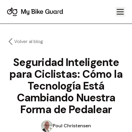
Volver al blog
Seguridad Inteligente
para Ciclistas: Cómo la
Tecnología Está
Cambiando Nuestra
Forma de Pedalear
Poul Christensen