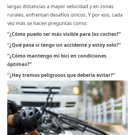
largas distancias a mayor velocidad y en zonas 
rurales, enfrentan desafíos únicos. Y por eso, cada 
vez más se hacen preguntas como:
“¿Cómo puedo ser más visible para los coches?”
“¿Qué pasa si tengo un accidente y estoy solo?”
“¿Cómo mantengo mi bici en condiciones 
óptimas?”
“¿Hay tramos peligrosos que debería evitar?”