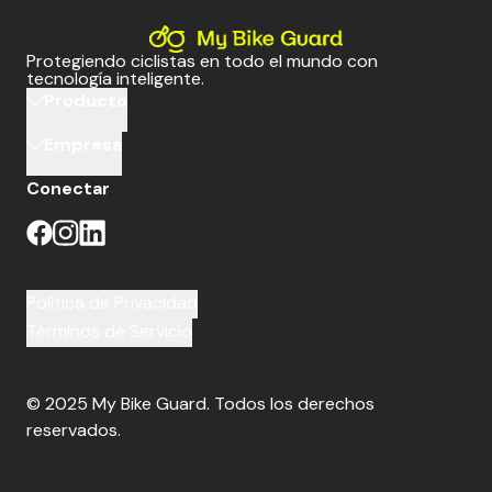
Protegiendo ciclistas en todo el mundo con
tecnología inteligente.
Producto
Empresa
Conectar
Política de Privacidad
Términos de Servicio
© 2025 My Bike Guard. Todos los derechos
reservados.