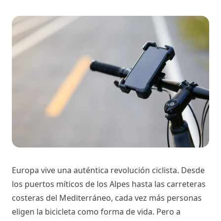
Europa vive una auténtica revolución ciclista. Desde 
los puertos míticos de los Alpes hasta las carreteras 
costeras del Mediterráneo, cada vez más personas 
eligen la bicicleta como forma de vida. Pero a 