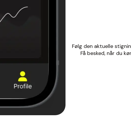
Følg den aktuelle stigni
Få besked, når du kør