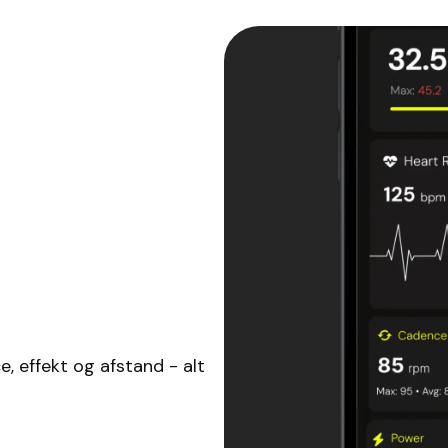
, effekt og afstand - alt