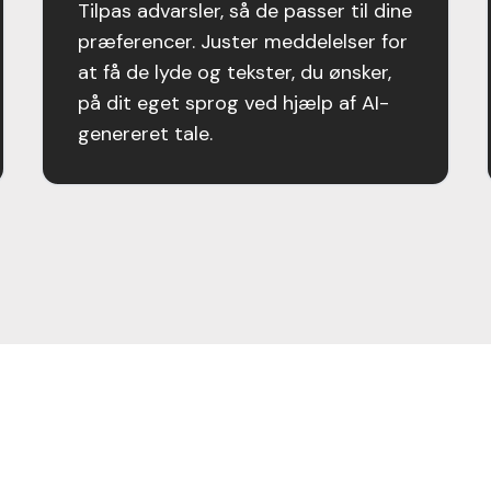
Tilpas advarsler, så de passer til dine
præferencer. Juster meddelelser for
at få de lyde og tekster, du ønsker,
på dit eget sprog ved hjælp af AI-
genereret tale.