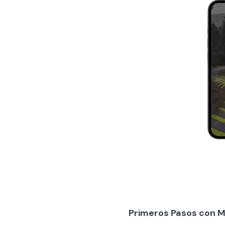
Primeros Pasos con M