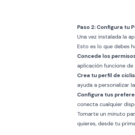
Paso 2: Configura tu Pe
Una vez instalada la ap
Esto es lo que debes h
Concede los permiso
aplicación funcione de
Crea tu perfil de cicli
ayuda a personalizar la
Configura tus prefer
conecta cualquier disp
Tomarte un minuto par
quieres, desde tu prime