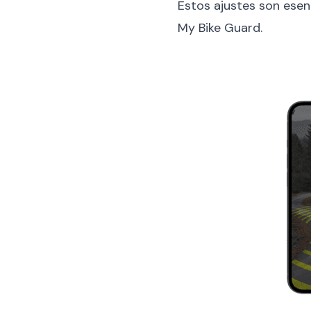
Estos ajustes son esen
My Bike Guard.