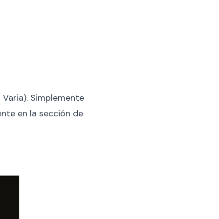
 Varia). Simplemente
nte en la sección de