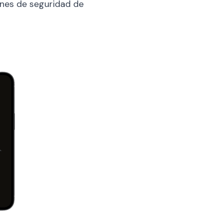
ones de seguridad de