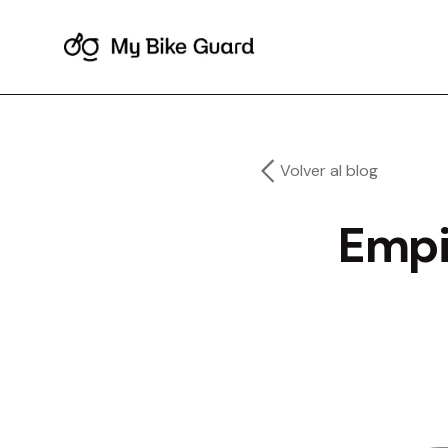
Volver al blog
Empi