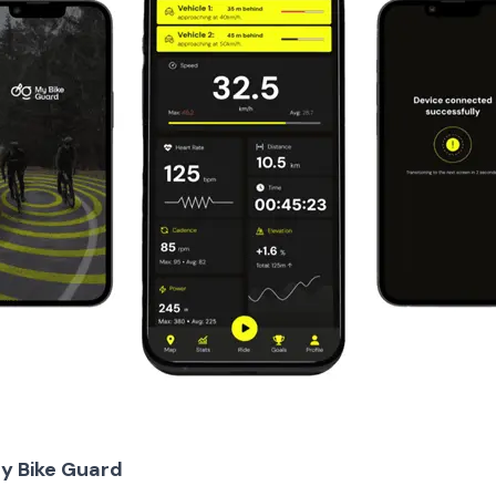
y Bike Guard